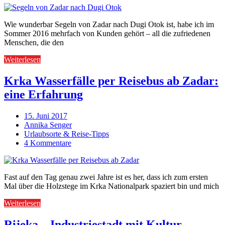
Wie wunderbar Segeln von Zadar nach Dugi Otok ist, habe ich im
Sommer 2016 mehrfach von Kunden gehört – all die zufriedenen
Menschen, die den
Weiterlesen
Krka Wasserfälle per Reisebus ab Zadar:
eine Erfahrung
15. Juni 2017
Annika Senger
Urlaubsorte & Reise-Tipps
4 Kommentare
Fast auf den Tag genau zwei Jahre ist es her, dass ich zum ersten
Mal über die Holzstege im Krka Nationalpark spaziert bin und mich
Weiterlesen
Rijeka – Industriestadt mit Kultur