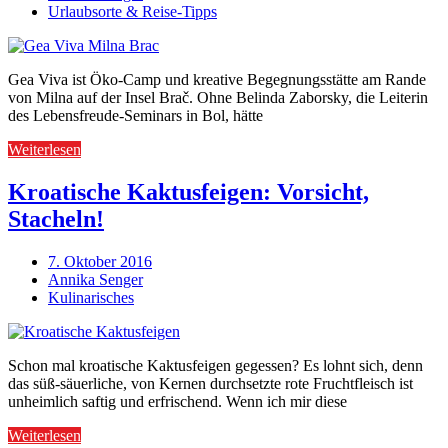
Urlaubsorte & Reise-Tipps
Gea Viva ist Öko-Camp und kreative Begegnungsstätte am Rande
von Milna auf der Insel Brač. Ohne Belinda Zaborsky, die Leiterin
des Lebensfreude-Seminars in Bol, hätte
Weiterlesen
Kroatische Kaktusfeigen: Vorsicht,
Stacheln!
7. Oktober 2016
Annika Senger
Kulinarisches
Schon mal kroatische Kaktusfeigen gegessen? Es lohnt sich, denn
das süß-säuerliche, von Kernen durchsetzte rote Fruchtfleisch ist
unheimlich saftig und erfrischend. Wenn ich mir diese
Weiterlesen