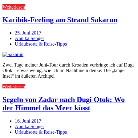
Weiterlesen
Karibik-Feeling am Strand Sakarun
25. Juni 2017
Annika Senger
Urlaubsorte & Reise-Tipps
Zwei Tage meiner Juni-Tour durch Kroatien verbringe ich auf Dugi
Otok – etwas wenig, wie ich im Nachhinein denke. Die „lange
Insel“ im äußeren Archipel
Weiterlesen
Segeln von Zadar nach Dugi Otok: Wo
der Himmel das Meer küsst
16. Juni 2017
Annika Senger
Urlaubsorte & Reise-Tipps