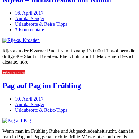
16. April 2017
Annika Senger
Urlaubsorte & Reise-Tipps
3 Kommentare
Rijeka an der Kvarner Bucht ist mit knapp 130.000 Einwohnern die
drittgrößte Stadt in Kroatien. Ehe ich ihr am 13. März einen Besuch
abstatte, höre
Weiterlesen
Pag auf Pag im Frühling
10. April 2017
Annika Senger
Urlaubsorte & Reise-Tipps
Wenn man im Frühling Ruhe und Abgeschiedenheit sucht, dann ist
man in Pag auf Pag genau richtig. Mitte März gibt es auf der als