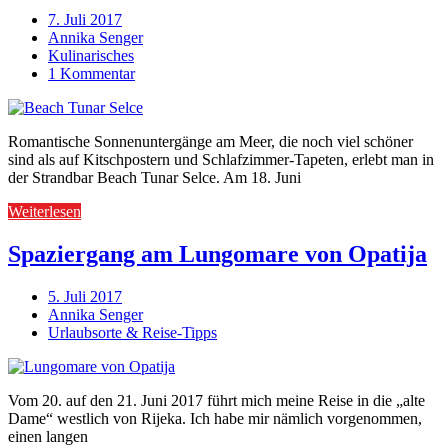
7. Juli 2017
Annika Senger
Kulinarisches
1 Kommentar
Romantische Sonnenuntergänge am Meer, die noch viel schöner
sind als auf Kitschpostern und Schlafzimmer-Tapeten, erlebt man in
der Strandbar Beach Tunar Selce. Am 18. Juni
Weiterlesen
Spaziergang am Lungomare von Opatija
5. Juli 2017
Annika Senger
Urlaubsorte & Reise-Tipps
Vom 20. auf den 21. Juni 2017 führt mich meine Reise in die „alte
Dame“ westlich von Rijeka. Ich habe mir nämlich vorgenommen,
einen langen