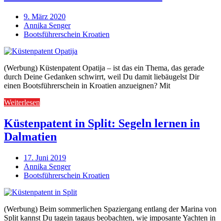
9. März 2020
Annika Senger
Bootsführerschein Kroatien
(Werbung) Küstenpatent Opatija – ist das ein Thema, das gerade
durch Deine Gedanken schwirrt, weil Du damit liebäugelst Dir
einen Bootsführerschein in Kroatien anzueignen? Mit
Weiterlesen
Küstenpatent in Split: Segeln lernen in
Dalmatien
17. Juni 2019
Annika Senger
Bootsführerschein Kroatien
(Werbung) Beim sommerlichen Spaziergang entlang der Marina von
Split kannst Du tagein tagaus beobachten, wie imposante Yachten in