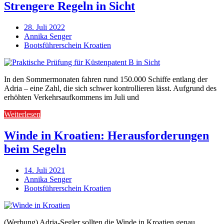
Strengere Regeln in Sicht
28. Juli 2022
Annika Senger
Bootsführerschein Kroatien
In den Sommermonaten fahren rund 150.000 Schiffe entlang der
Adria – eine Zahl, die sich schwer kontrollieren lässt. Aufgrund des
erhöhten Verkehrsaufkommens im Juli und
Weiterlesen
Winde in Kroatien: Herausforderungen
beim Segeln
14. Juli 2021
Annika Senger
Bootsführerschein Kroatien
(Werbung) Adria-Segler sollten die Winde in Kroatien genau