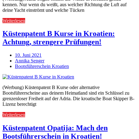
kennen. Nur wenn du weißt, aus welcher Richtung die Luft auf
deine Yacht einströmt und welche Tücken
Weiterlesen
Küstenpatent B Kurse in Kroatien:
Achtung, strengere Prüfungen!
10. Juni 2021
Annika Senger
Bootsführerschein Kroatien
(Werbung) Küstenpatent B Kurse oder alternative
Bootsführerscheine aus deinem Heimatland sind ein Schlüssel zu
grenzenloser Freiheit auf der Adria. Die kroatische Boat Skipper B-
Lizenz berechtigt
Weiterlesen
Küstenpatent Opatija: Mach den
Bootsführerschein in Kroatien!