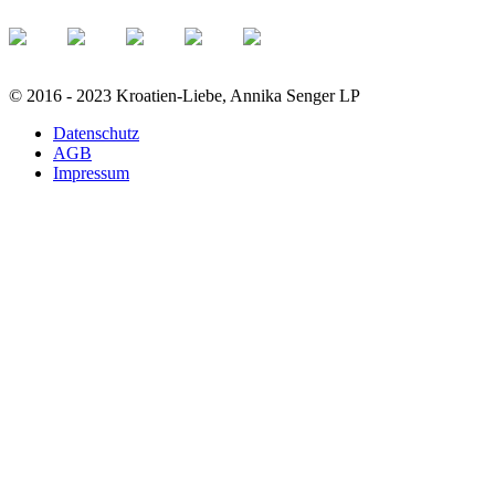
© 2016 - 2023 Kroatien-Liebe, Annika Senger LP
Datenschutz
AGB
Impressum