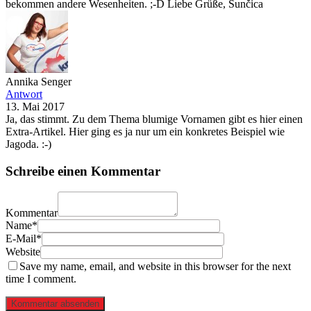
bekommen andere Wesenheiten. ;-D Liebe Grüße, Sunčica
Annika Senger
Antwort
13. Mai 2017
Ja, das stimmt. Zu dem Thema blumige Vornamen gibt es hier einen
Extra-Artikel. Hier ging es ja nur um ein konkretes Beispiel wie
Jagoda. :-)
Schreibe einen Kommentar
Kommentar
Name*
E-Mail*
Website
Save my name, email, and website in this browser for the next
time I comment.
Kommentar absenden