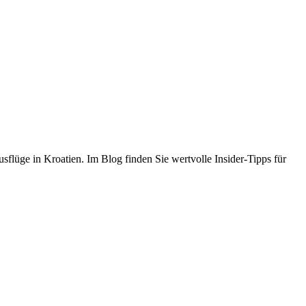
flüge in Kroatien. Im Blog finden Sie wertvolle Insider-Tipps für