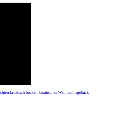
chten
kroatisch backen
kroatisches Weihnachtsgebäck