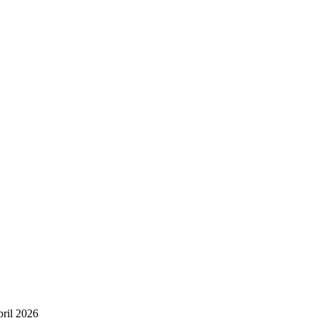
pril 2026