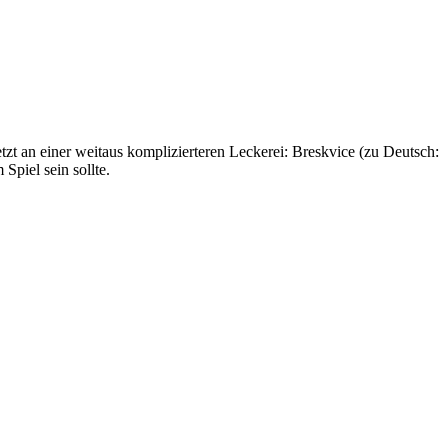
zt an einer weitaus komplizierteren Leckerei: Breskvice (zu Deutsch:
Spiel sein sollte.