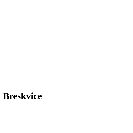
 Breskvice