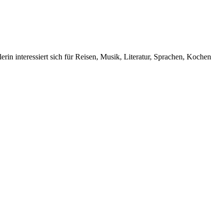
rin interessiert sich für Reisen, Musik, Literatur, Sprachen, Kochen