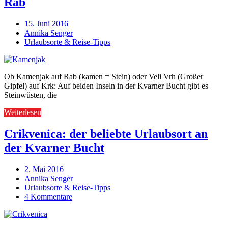
Rab
15. Juni 2016
Annika Senger
Urlaubsorte & Reise-Tipps
Ob Kamenjak auf Rab (kamen = Stein) oder Veli Vrh (Großer
Gipfel) auf Krk: Auf beiden Inseln in der Kvarner Bucht gibt es
Steinwüsten, die
Weiterlesen
Crikvenica: der beliebte Urlaubsort an
der Kvarner Bucht
2. Mai 2016
Annika Senger
Urlaubsorte & Reise-Tipps
4 Kommentare