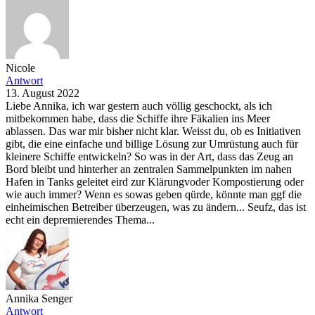
Nicole
Antwort
13. August 2022
Liebe Annika, ich war gestern auch völlig geschockt, als ich
mitbekommen habe, dass die Schiffe ihre Fäkalien ins Meer
ablassen. Das war mir bisher nicht klar. Weisst du, ob es Initiativen
gibt, die eine einfache und billige Lösung zur Umrüstung auch für
kleinere Schiffe entwickeln? So was in der Art, dass das Zeug an
Bord bleibt und hinterher an zentralen Sammelpunkten im nahen
Hafen in Tanks geleitet eird zur Klärungvoder Kompostierung oder
wie auch immer? Wenn es sowas geben qürde, könnte man ggf die
einheimischen Betreiber überzeugen, was zu ändern... Seufz, das ist
echt ein depremierendes Thema...
Annika Senger
Antwort