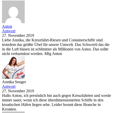
Anton
Antwort
27. November 2019
Liebe Annika, die Kreuzfahrt-Riesen und Containerschiffe sind
trotzdem das größte Übel für unsere Umwelt. Das Schweröl das die
in die Luft blasen ist schlimmer als Millionen von Autos. Das sollte
nicht verharmlost werden. Mfg Anton
Annika Senger
Antwort
27. November 2019
Hallo Anton, ich persönlich bin auch gegen Kreuzfahrten und werde
immer sauer, wenn ich diese überdimensionierten Schiffe in den
kroatischen Häfen liegen sehe. Leider boomt diese Branche in
Kroatien.