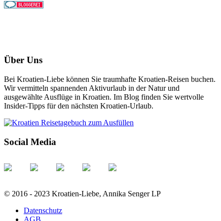
Über Uns
Bei Kroatien-Liebe können Sie traumhafte Kroatien-Reisen buchen.
Wir vermitteln spannenden Aktivurlaub in der Natur und
ausgewählte Ausflüge in Kroatien. Im Blog finden Sie wertvolle
Insider-Tipps für den nächsten Kroatien-Urlaub.
Social Media
© 2016 - 2023 Kroatien-Liebe, Annika Senger LP
Datenschutz
AGB