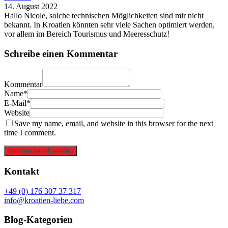
14. August 2022
Hallo Nicole, solche technischen Möglichkeiten sind mir nicht
bekannt. In Kroatien könnten sehr viele Sachen optimiert werden,
vor allem im Bereich Tourismus und Meeresschutz!
Schreibe einen Kommentar
Kommentar
Name*
E-Mail*
Website
Save my name, email, and website in this browser for the next
time I comment.
Kommentar absenden
Kontakt
+49 (0) 176 307 37 317
info@kroatien-liebe.com
Blog-Kategorien