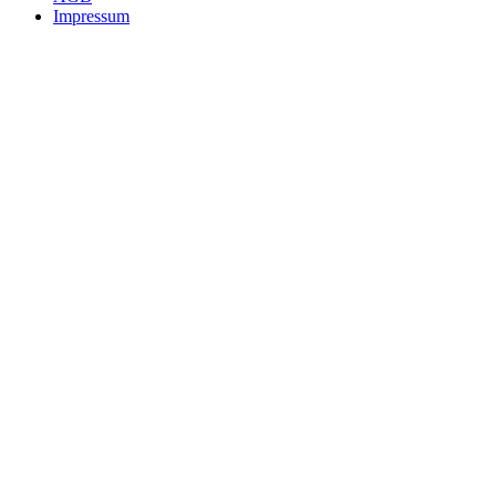
Impressum