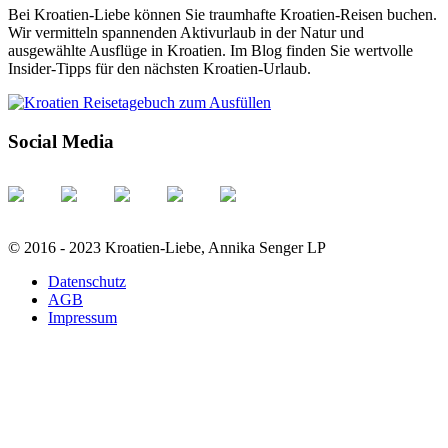
Bei Kroatien-Liebe können Sie traumhafte Kroatien-Reisen buchen.
Wir vermitteln spannenden Aktivurlaub in der Natur und
ausgewählte Ausflüge in Kroatien. Im Blog finden Sie wertvolle
Insider-Tipps für den nächsten Kroatien-Urlaub.
Social Media
© 2016 - 2023 Kroatien-Liebe, Annika Senger LP
Datenschutz
AGB
Impressum