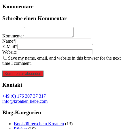
Kommentare
Schreibe einen Kommentar
Kommentar
Name*
E-Mail*
Website
Save my name, email, and website in this browser for the next
time I comment.
Kommentar absenden
Kontakt
+49 (0) 176 307 37 317
info@kroatien-liebe.com
Blog-Kategorien
Bootsführerschein Kroatien
(13)
Bücher
(10)