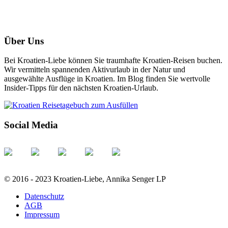
Über Uns
Bei Kroatien-Liebe können Sie traumhafte Kroatien-Reisen buchen.
Wir vermitteln spannenden Aktivurlaub in der Natur und
ausgewählte Ausflüge in Kroatien. Im Blog finden Sie wertvolle
Insider-Tipps für den nächsten Kroatien-Urlaub.
Social Media
© 2016 - 2023 Kroatien-Liebe, Annika Senger LP
Datenschutz
AGB
Impressum