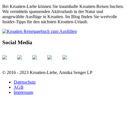
Bei Kroatien-Liebe können Sie traumhafte Kroatien-Reisen buchen.
Wir vermitteln spannenden Aktivurlaub in der Natur und
ausgewählte Ausflüge in Kroatien. Im Blog finden Sie wertvolle
Insider-Tipps für den nächsten Kroatien-Urlaub.
Social Media
© 2016 - 2023 Kroatien-Liebe, Annika Senger LP
Datenschutz
AGB
Impressum