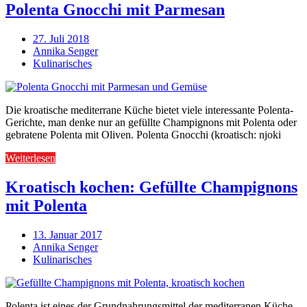
Polenta Gnocchi mit Parmesan
27. Juli 2018
Annika Senger
Kulinarisches
Die kroatische mediterrane Küche bietet viele interessante Polenta-
Gerichte, man denke nur an gefüllte Champignons mit Polenta oder
gebratene Polenta mit Oliven. Polenta Gnocchi (kroatisch: njoki
Weiterlesen
Kroatisch kochen: Gefüllte Champignons
mit Polenta
13. Januar 2017
Annika Senger
Kulinarisches
Polenta ist eines der Grundnahrungsmittel der mediterranen Küche –