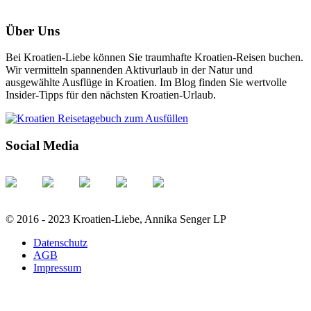
Über Uns
Bei Kroatien-Liebe können Sie traumhafte Kroatien-Reisen buchen.
Wir vermitteln spannenden Aktivurlaub in der Natur und
ausgewählte Ausflüge in Kroatien. Im Blog finden Sie wertvolle
Insider-Tipps für den nächsten Kroatien-Urlaub.
Social Media
© 2016 - 2023 Kroatien-Liebe, Annika Senger LP
Datenschutz
AGB
Impressum