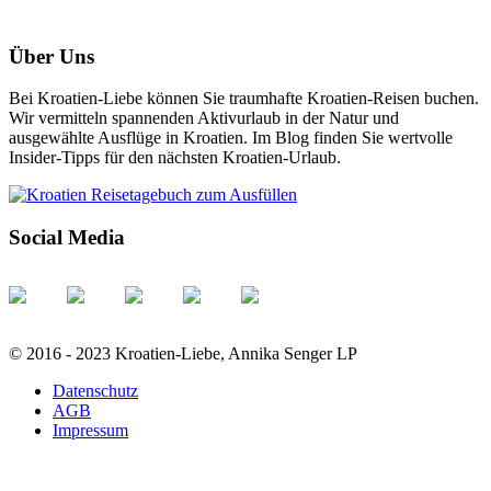
Über Uns
Bei Kroatien-Liebe können Sie traumhafte Kroatien-Reisen buchen.
Wir vermitteln spannenden Aktivurlaub in der Natur und
ausgewählte Ausflüge in Kroatien. Im Blog finden Sie wertvolle
Insider-Tipps für den nächsten Kroatien-Urlaub.
Social Media
© 2016 - 2023 Kroatien-Liebe, Annika Senger LP
Datenschutz
AGB
Impressum