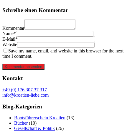
Schreibe einen Kommentar
Kommentar
Name*
E-Mail*
Website
Save my name, email, and website in this browser for the next
time I comment.
Kommentar absenden
Kontakt
+49 (0) 176 307 37 317
info@kroatien-liebe.com
Blog-Kategorien
Bootsführerschein Kroatien
(13)
Bücher
(10)
Gesellschaft & Politik
(26)