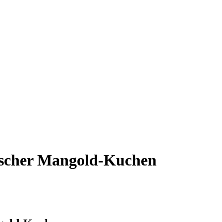
nischer Mangold-Kuchen