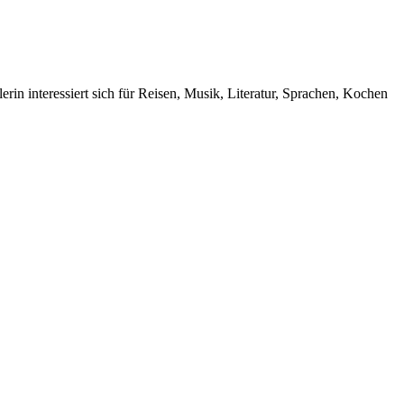
rin interessiert sich für Reisen, Musik, Literatur, Sprachen, Kochen