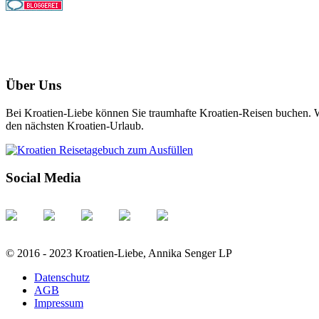
Über Uns
Bei Kroatien-Liebe können Sie traumhafte Kroatien-Reisen buchen. Wi
den nächsten Kroatien-Urlaub.
Social Media
© 2016 - 2023 Kroatien-Liebe, Annika Senger LP
Datenschutz
AGB
Impressum