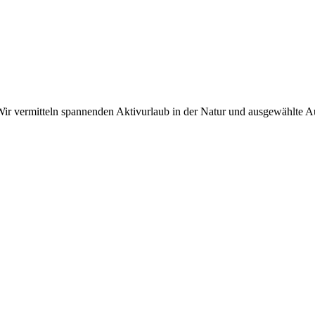
r vermitteln spannenden Aktivurlaub in der Natur und ausgewählte Aus