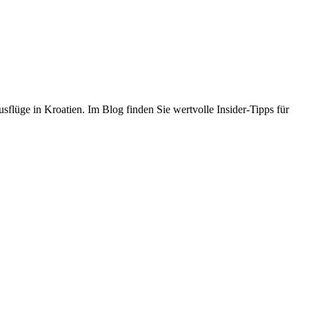
flüge in Kroatien. Im Blog finden Sie wertvolle Insider-Tipps für