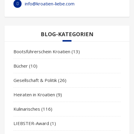
info@kroatien-liebe.com
BLOG-KATEGORIEN
Bootsführerschein Kroatien
(13)
Bücher
(10)
Gesellschaft & Politik
(26)
Heiraten in Kroatien
(9)
Kulinarisches
(116)
LIEBSTER-Award
(1)