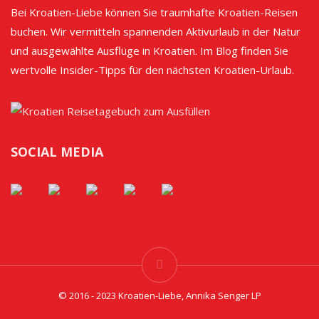
Bei Kroatien-Liebe können Sie traumhafte Kroatien-Reisen
buchen. Wir vermitteln spannenden Aktivurlaub in der Natur
und ausgewählte Ausflüge in Kroatien. Im Blog finden Sie
wertvolle Insider-Tipps für den nächsten Kroatien-Urlaub.
SOCIAL MEDIA
© 2016 - 2023 Kroatien-Liebe, Annika Senger LP