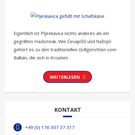
Eigentlich ist Pljeskavica nichts anderes als ein
gegrilltes Hacksteak. Wie Ćevapčiči und Ražnjići
gehört es zu den traditionellen Grillgerichten vom
Balkan, die sich in Kroatien
WEITERLESEN
KONTAKT
+49 (0) 176 307 37 317