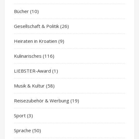
Bücher
(10)
Gesellschaft & Politik
(26)
Heiraten in Kroatien
(9)
Kulinarisches
(116)
LIEBSTER-Award
(1)
Musik & Kultur
(58)
Reisezubehör & Werbung
(19)
Sport
(3)
Sprache
(50)