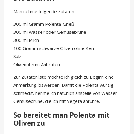
Man nehme folgende Zutaten:
300 ml Gramm Polenta-Grieß
300 ml Wasser oder Gemüsebrühe
300 ml Milch
100 Gramm schwarze Oliven ohne Kern
Salz
Olivenöl zum Anbraten
Zur Zutatenliste möchte ich gleich zu Beginn eine
Anmerkung loswerden. Damit die Polenta würzig
schmeckt, nehme ich natürlich anstelle von Wasser
Gemüsebrühe, die ich mit Vegeta anrühre.
So bereitet man Polenta mit
Oliven zu