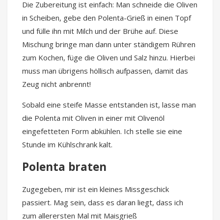
Die Zubereitung ist einfach: Man schneide die Oliven
in Scheiben, gebe den Polenta-Grieß in einen Topf
und fülle ihn mit Milch und der Brühe auf. Diese
Mischung bringe man dann unter ständigem Rühren
zum Kochen, füge die Oliven und Salz hinzu. Hierbei
muss man übrigens höllisch aufpassen, damit das
Zeug nicht anbrennt!
Sobald eine steife Masse entstanden ist, lasse man
die Polenta mit Oliven in einer mit Olivenöl
eingefetteten Form abkühlen. Ich stelle sie eine
Stunde im Kühlschrank kalt.
Polenta braten
Zugegeben, mir ist ein kleines Missgeschick
passiert. Mag sein, dass es daran liegt, dass ich
zum allerersten Mal mit Maisgrieß