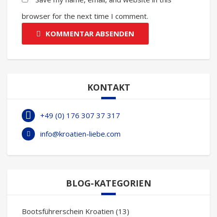
browser for the next time I comment.
KOMMENTAR ABSENDEN
KONTAKT
+49 (0) 176 307 37 317
info@kroatien-liebe.com
BLOG-KATEGORIEN
Bootsführerschein Kroatien
(13)