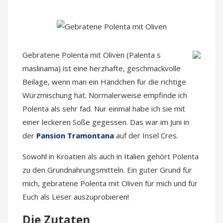
Gebratene Polenta mit Oliven (Palenta s
maslinama) ist eine herzhafte, geschmackvolle
Beilage, wenn man ein Händchen für die richtige
Würzmischung hat. Normalerweise empfinde ich
Polenta als sehr fad. Nur einmal habe ich sie mit
einer leckeren Soße gegessen. Das war im Juni in
der
Pansion Tramontana
auf der Insel Cres.
Sowohl in Kroatien als auch in Italien gehört Polenta
zu den Grundnahrungsmitteln. Ein guter Grund für
mich, gebratene Polenta mit Oliven für mich und für
Euch als Leser auszuprobieren!
Die Zutaten