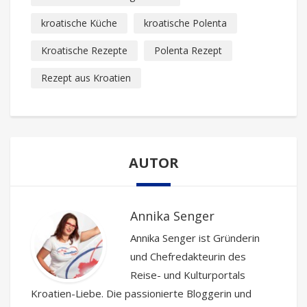
kroatische Küche
kroatische Polenta
Kroatische Rezepte
Polenta Rezept
Rezept aus Kroatien
AUTOR
Annika Senger
Annika Senger ist Gründerin
und Chefredakteurin des
Reise- und Kulturportals
Kroatien-Liebe. Die passionierte Bloggerin und