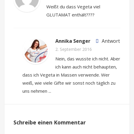
Weißt du dass Vegeta viel
GLUTAMAT enthält????
Annika Senger
Antwort
2. September 2016
Nein, das wusste ich nicht. Aber
ich kann auch nicht behaupten,
dass ich Vegeta in Massen verwende. Wer
weiß, wie viele Gifte wir sonst noch täglich zu
uns nehmen ...
Schreibe einen Kommentar