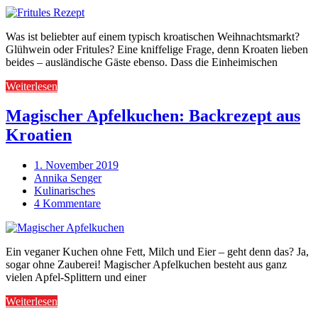
Was ist beliebter auf einem typisch kroatischen Weihnachtsmarkt?
Glühwein oder Fritules? Eine kniffelige Frage, denn Kroaten lieben
beides – ausländische Gäste ebenso. Dass die Einheimischen
Weiterlesen
Magischer Apfelkuchen: Backrezept aus
Kroatien
1. November 2019
Annika Senger
Kulinarisches
4 Kommentare
Ein veganer Kuchen ohne Fett, Milch und Eier – geht denn das? Ja,
sogar ohne Zauberei! Magischer Apfelkuchen besteht aus ganz
vielen Apfel-Splittern und einer
Weiterlesen