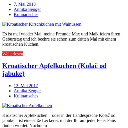
7. Mai 2018
Annika Senger
Kulinarisches
Es ist mal wieder Mai, meine Freunde Max und Maik feiern ihren
Geburtstag und ich beehre sie schon zum dritten Mal mit einem
kroatischen Kuchen.
Weiterlesen
Kroatischer Apfelkuchen (Kolač od
jabuke)
12. Mai 2017
Annika Senger
Kulinarisches
Kroatischer Apfelkuchen – oder in der Landesprache Kolač od
jabuke – ist eine süße Leckerei, mit der Ihr auf jeder Feier Fans
finden werdet. Nachdem