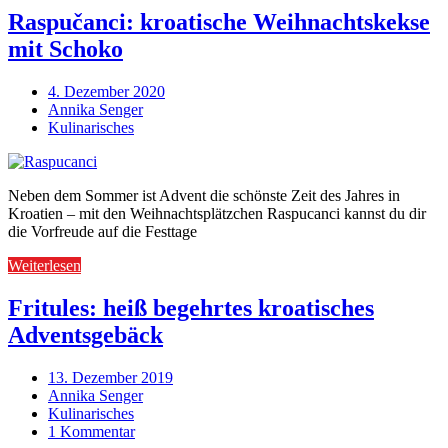
Raspučanci: kroatische Weihnachtskekse
mit Schoko
4. Dezember 2020
Annika Senger
Kulinarisches
Neben dem Sommer ist Advent die schönste Zeit des Jahres in
Kroatien – mit den Weihnachtsplätzchen Raspucanci kannst du dir
die Vorfreude auf die Festtage
Weiterlesen
Fritules: heiß begehrtes kroatisches
Adventsgebäck
13. Dezember 2019
Annika Senger
Kulinarisches
1 Kommentar