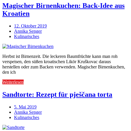
Magischer Birnenkuchen: Back-Idee aus
Kroatien
12. Oktober 2019
Annika Senger
Kulinarisches
Herbst ist Birnenzeit. Die leckeren Baumfrüchte kann man roh
verspeisen, den süßen kroatischen Likör Kruškovac daraus
herstellen oder zum Backen verwenden. Magischer Birnenkuchen,
den ich
Weiterlesen
Sandtorte: Rezept für pješčana torta
5. Mai 2019
Annika Senger
Kulinarisches